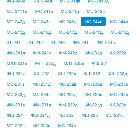
ФШ-243д
ФШ-244д
МС-231дв
МС-2410д
МС-2411д
МС-241в
МС-241д
МС-242в
МС-242д
МС-243в
МС-243д
МС-244в
МС-244д
МС-245д
МС-246д
МС-247д
МС-248д
МС-249д
ЗТ-241
ЗТ-242
ЗТ-243
ФМ-241
ФМ-241в
ФМ-241д
ФМ-241у
ФМ-242д
АК-231д
АК-232д
МЛТ-231д
МЛТ-232д
МЛТ-233д
ФШ-231
ФШ-231д
ФШ-232
ФШ-232д
ФШ-233
ФШ-233д
МС-231в
МС-231д
МС-232в
МС-232д
МС-233в
МС-233д
МС-234в
МС-234д
МС-235в
МС-235д
ФМ-231в
ФМ-231д
ФМ-232д
АК-221д
АК-222д
ФШ-221
ФШ-221д
ФШ-222
ФШ-223
МС-221в
МС-222в
МС-223в
МС-224в