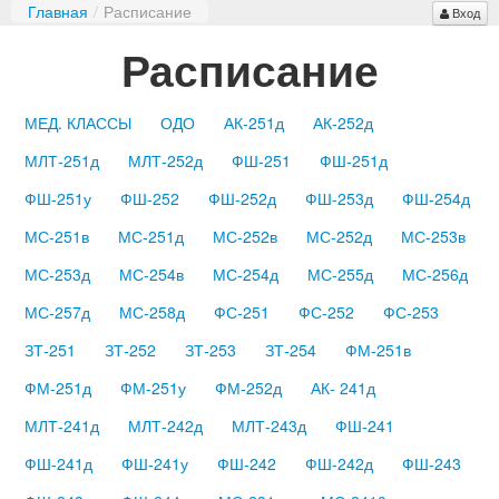
Главная
/
Расписание
Вход
Расписание
МЕД. КЛАССЫ
ОДО
АК-251д
АК-252д
МЛТ-251д
МЛТ-252д
ФШ-251
ФШ-251д
ФШ-251у
ФШ-252
ФШ-252д
ФШ-253д
ФШ-254д
МС-251в
МС-251д
МС-252в
МС-252д
МС-253в
МС-253д
МС-254в
МС-254д
МС-255д
МС-256д
МС-257д
МС-258д
ФС-251
ФС-252
ФС-253
ЗТ-251
ЗТ-252
ЗТ-253
ЗТ-254
ФМ-251в
ФМ-251д
ФМ-251у
ФМ-252д
АК- 241д
МЛТ-241д
МЛТ-242д
МЛТ-243д
ФШ-241
ФШ-241д
ФШ-241у
ФШ-242
ФШ-242д
ФШ-243