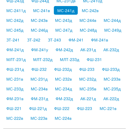
ФШ-243д
ФШ-244д
МС-231дв
МС-2410д
МС-2411д
МС-241в
МС-241д
МС-242в
МС-242д
МС-243в
МС-243д
МС-244в
МС-244д
МС-245д
МС-246д
МС-247д
МС-248д
МС-249д
ЗТ-241
ЗТ-242
ЗТ-243
ФМ-241
ФМ-241в
ФМ-241д
ФМ-241у
ФМ-242д
АК-231д
АК-232д
МЛТ-231д
МЛТ-232д
МЛТ-233д
ФШ-231
ФШ-231д
ФШ-232
ФШ-232д
ФШ-233
ФШ-233д
МС-231в
МС-231д
МС-232в
МС-232д
МС-233в
МС-233д
МС-234в
МС-234д
МС-235в
МС-235д
ФМ-231в
ФМ-231д
ФМ-232д
АК-221д
АК-222д
ФШ-221
ФШ-221д
ФШ-222
ФШ-223
МС-221в
МС-222в
МС-223в
МС-224в