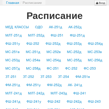
Главная
/
Расписание
Вход
Расписание
МЕД. КЛАССЫ
ОДО
АК-251д
АК-252д
МЛТ-251д
МЛТ-252д
ФШ-251
ФШ-251д
ФШ-251у
ФШ-252
ФШ-252д
ФШ-253д
ФШ-254д
МС-251в
МС-251д
МС-252в
МС-252д
МС-253в
МС-253д
МС-254в
МС-254д
МС-255д
МС-256д
МС-257д
МС-258д
ФС-251
ФС-252
ФС-253
ЗТ-251
ЗТ-252
ЗТ-253
ЗТ-254
ФМ-251в
ФМ-251д
ФМ-251у
ФМ-252д
АК- 241д
МЛТ-241д
МЛТ-242д
МЛТ-243д
ФШ-241
ФШ-241д
ФШ-241у
ФШ-242
ФШ-242д
ФШ-243