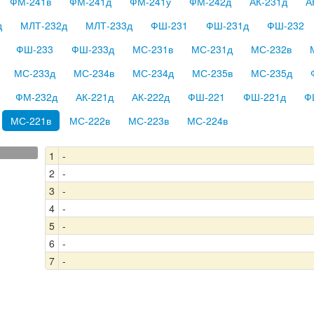
ФМ-241в
ФМ-241д
ФМ-241у
ФМ-242д
АК-231д
А
д
МЛТ-232д
МЛТ-233д
ФШ-231
ФШ-231д
ФШ-232
ФШ-233
ФШ-233д
МС-231в
МС-231д
МС-232в
МС-233д
МС-234в
МС-234д
МС-235в
МС-235д
ФМ-232д
АК-221д
АК-222д
ФШ-221
ФШ-221д
Ф
МС-221в
МС-222в
МС-223в
МС-224в
1
-
2
-
3
-
4
-
5
-
6
-
7
-