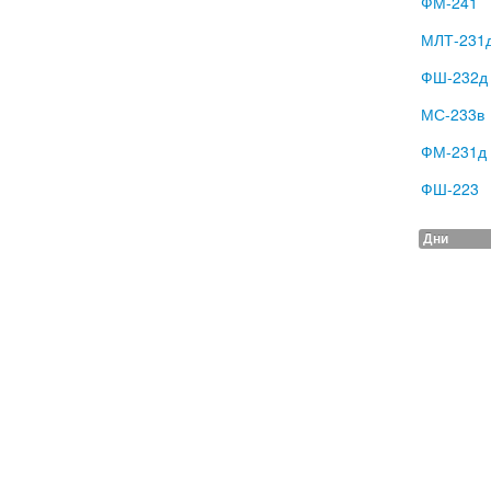
ФМ-241
МЛТ-231
ФШ-232д
МС-233в
ФМ-231д
ФШ-223
Дни