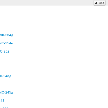
Вход
ФШ-254д
МС-254в
С-252
Ш-243д
МС-245д
243