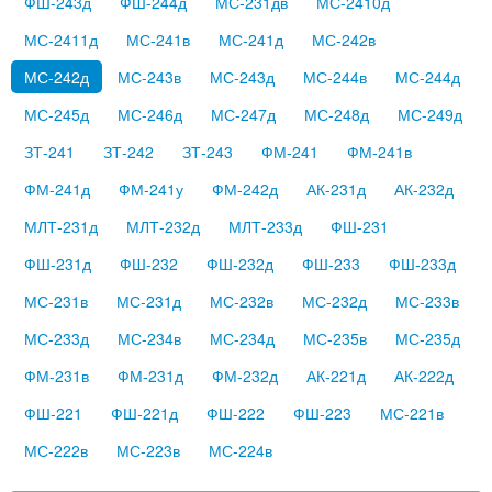
ФШ-243д
ФШ-244д
МС-231дв
МС-2410д
МС-2411д
МС-241в
МС-241д
МС-242в
МС-242д
МС-243в
МС-243д
МС-244в
МС-244д
МС-245д
МС-246д
МС-247д
МС-248д
МС-249д
ЗТ-241
ЗТ-242
ЗТ-243
ФМ-241
ФМ-241в
ФМ-241д
ФМ-241у
ФМ-242д
АК-231д
АК-232д
МЛТ-231д
МЛТ-232д
МЛТ-233д
ФШ-231
ФШ-231д
ФШ-232
ФШ-232д
ФШ-233
ФШ-233д
МС-231в
МС-231д
МС-232в
МС-232д
МС-233в
МС-233д
МС-234в
МС-234д
МС-235в
МС-235д
ФМ-231в
ФМ-231д
ФМ-232д
АК-221д
АК-222д
ФШ-221
ФШ-221д
ФШ-222
ФШ-223
МС-221в
МС-222в
МС-223в
МС-224в