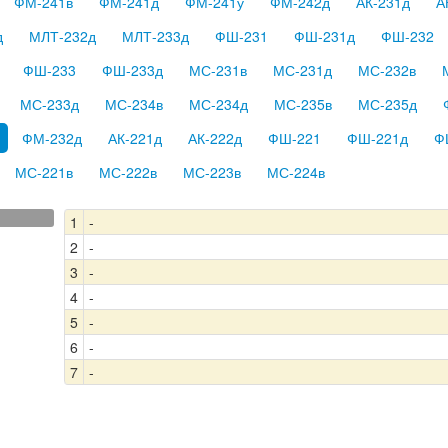
ФМ-241в
ФМ-241д
ФМ-241у
ФМ-242д
АК-231д
А
д
МЛТ-232д
МЛТ-233д
ФШ-231
ФШ-231д
ФШ-232
ФШ-233
ФШ-233д
МС-231в
МС-231д
МС-232в
МС-233д
МС-234в
МС-234д
МС-235в
МС-235д
ФМ-232д
АК-221д
АК-222д
ФШ-221
ФШ-221д
Ф
МС-221в
МС-222в
МС-223в
МС-224в
1
-
2
-
3
-
4
-
5
-
6
-
7
-