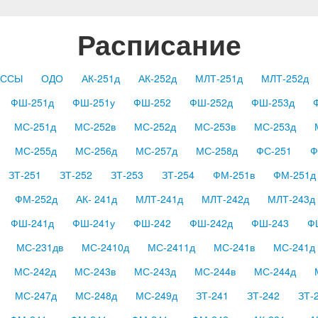
Расписание
АССЫ
ОДО
АК-251д
АК-252д
МЛТ-251д
МЛТ-252д
ФШ-251д
ФШ-251у
ФШ-252
ФШ-252д
ФШ-253д
МС-251д
МС-252в
МС-252д
МС-253в
МС-253д
МС-255д
МС-256д
МС-257д
МС-258д
ФС-251
Ф
ЗТ-251
ЗТ-252
ЗТ-253
ЗТ-254
ФМ-251в
ФМ-251д
ФМ-252д
АК- 241д
МЛТ-241д
МЛТ-242д
МЛТ-243д
ФШ-241д
ФШ-241у
ФШ-242
ФШ-242д
ФШ-243
Ф
МС-231дв
МС-2410д
МС-2411д
МС-241в
МС-241д
МС-242д
МС-243в
МС-243д
МС-244в
МС-244д
МС-247д
МС-248д
МС-249д
ЗТ-241
ЗТ-242
ЗТ-