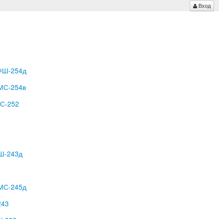
Вход
ФШ-254д
МС-254в
С-252
Ш-243д
МС-245д
243