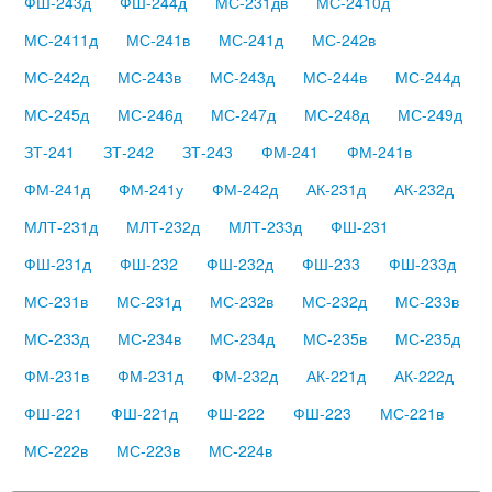
ФШ-243д
ФШ-244д
МС-231дв
МС-2410д
МС-2411д
МС-241в
МС-241д
МС-242в
МС-242д
МС-243в
МС-243д
МС-244в
МС-244д
МС-245д
МС-246д
МС-247д
МС-248д
МС-249д
ЗТ-241
ЗТ-242
ЗТ-243
ФМ-241
ФМ-241в
ФМ-241д
ФМ-241у
ФМ-242д
АК-231д
АК-232д
МЛТ-231д
МЛТ-232д
МЛТ-233д
ФШ-231
ФШ-231д
ФШ-232
ФШ-232д
ФШ-233
ФШ-233д
МС-231в
МС-231д
МС-232в
МС-232д
МС-233в
МС-233д
МС-234в
МС-234д
МС-235в
МС-235д
ФМ-231в
ФМ-231д
ФМ-232д
АК-221д
АК-222д
ФШ-221
ФШ-221д
ФШ-222
ФШ-223
МС-221в
МС-222в
МС-223в
МС-224в