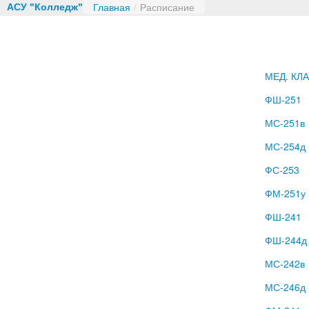
Главная
/
Расписание
АСУ "Колледж"
МЕД. КЛ
ФШ-251
МС-251в
МС-254д
ФС-253
ФМ-251у
ФШ-241
ФШ-244д
МС-242в
МС-246д