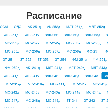
Расписание
АССЫ
ОДО
АК-251д
АК-252д
МЛТ-251д
МЛТ-252д
ФШ-251д
ФШ-251у
ФШ-252
ФШ-252д
ФШ-253д
МС-251д
МС-252в
МС-252д
МС-253в
МС-253д
МС-255д
МС-256д
МС-257д
МС-258д
ФС-251
Ф
ЗТ-251
ЗТ-252
ЗТ-253
ЗТ-254
ФМ-251в
ФМ-251д
ФМ-252д
АК- 241д
МЛТ-241д
МЛТ-242д
МЛТ-243д
ФШ-241д
ФШ-241у
ФШ-242
ФШ-242д
ФШ-243
Ф
МС-231дв
МС-2410д
МС-2411д
МС-241в
МС-241д
МС-242д
МС-243в
МС-243д
МС-244в
МС-244д
МС-247д
МС-248д
МС-249д
ЗТ-241
ЗТ-242
ЗТ-