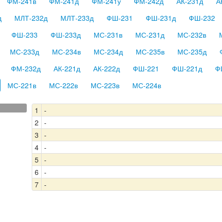
ФМ-241в
ФМ-241д
ФМ-241у
ФМ-242д
АК-231д
А
д
МЛТ-232д
МЛТ-233д
ФШ-231
ФШ-231д
ФШ-232
ФШ-233
ФШ-233д
МС-231в
МС-231д
МС-232в
МС-233д
МС-234в
МС-234д
МС-235в
МС-235д
ФМ-232д
АК-221д
АК-222д
ФШ-221
ФШ-221д
Ф
МС-221в
МС-222в
МС-223в
МС-224в
1
-
2
-
3
-
4
-
5
-
6
-
7
-