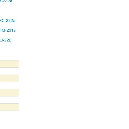
К-232д
МС-232д
ФМ-231в
Ш-222