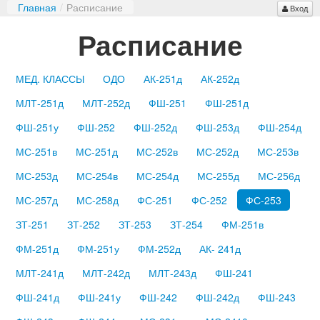
Главная
/
Расписание
Вход
Расписание
МЕД. КЛАССЫ
ОДО
АК-251д
АК-252д
МЛТ-251д
МЛТ-252д
ФШ-251
ФШ-251д
ФШ-251у
ФШ-252
ФШ-252д
ФШ-253д
ФШ-254д
МС-251в
МС-251д
МС-252в
МС-252д
МС-253в
МС-253д
МС-254в
МС-254д
МС-255д
МС-256д
МС-257д
МС-258д
ФС-251
ФС-252
ФС-253
ЗТ-251
ЗТ-252
ЗТ-253
ЗТ-254
ФМ-251в
ФМ-251д
ФМ-251у
ФМ-252д
АК- 241д
МЛТ-241д
МЛТ-242д
МЛТ-243д
ФШ-241
ФШ-241д
ФШ-241у
ФШ-242
ФШ-242д
ФШ-243