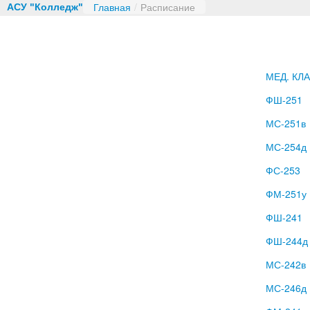
Главная
/
Расписание
АСУ "Колледж"
МЕД. КЛ
ФШ-251
МС-251в
МС-254д
ФС-253
ФМ-251у
ФШ-241
ФШ-244д
МС-242в
МС-246д