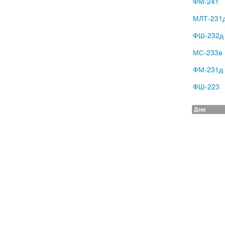
ФМ-241
МЛТ-231
ФШ-232д
МС-233в
ФМ-231д
ФШ-223
Дни